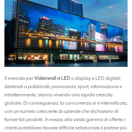
Il mercato per
Videowall a LED
o display a LED digitali,
destinati a pubblicità, promozioni, sport, informazione e
intrattenimento, stanno vivendo una rapida crescita
globale. Di conseguenza, la concorrenza si è intensificata,
con un numero crescente di aziende che dichiarano di
fornire tali prodotti. In mezzo alla vasta gamma di offerte, i
clienti potrebbero trovare difficile selezionare il partner più