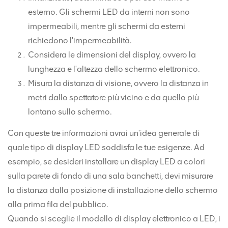
esterno. Gli schermi LED da interni non sono
impermeabili, mentre gli schermi da esterni
richiedono l'impermeabilità.
Considera le dimensioni del display, ovvero la
lunghezza e l'altezza dello schermo elettronico.
Misura la distanza di visione, ovvero la distanza in
metri dallo spettatore più vicino e da quello più
lontano sullo schermo.
Con queste tre informazioni avrai un'idea generale di
quale tipo di display LED soddisfa le tue esigenze. Ad
esempio, se desideri installare un display LED a colori
sulla parete di fondo di una sala banchetti, devi misurare
la distanza dalla posizione di installazione dello schermo
alla prima fila del pubblico.
Quando si sceglie il modello di display elettronico a LED, i