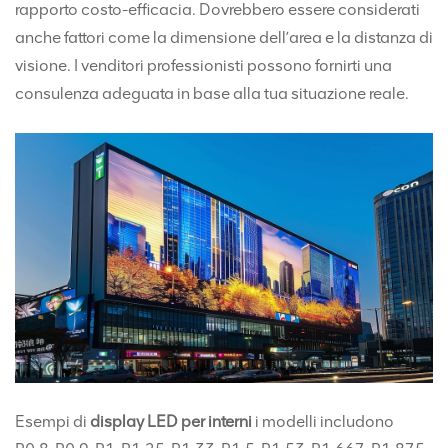
rapporto costo-efficacia. Dovrebbero essere considerati
anche fattori come la dimensione dell’area e la distanza di
visione. I venditori professionisti possono fornirti una
consulenza adeguata in base alla tua situazione reale.
Esempi di
display LED per interni
i modelli includono