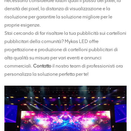
necessario considerare fattori quali il passo dei pixel, la
densità dei pixel, la distanza di visualizzazione e la
risoluzione per garantire la soluzione migliore per le
proprie esigenze.
Stai cercando di far risaltare la tua pubblicità sui cartelloni
pubblicitari della comunità? Mykas LED offre
progettazione e produzione di cartelloni pubblicitari di
alta qualità su misura per vari eventi e annunci
commerciali.
Contatto
il nostro team di professionisti ora
personalizza la soluzione perfetta per te!