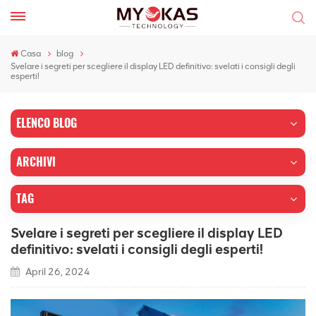
Casa
blog
Svelare i segreti per scegliere il display LED definitivo: svelati i consigli degli
esperti!
ELENCO BLOG
ARCHIVI
TAG
Svelare i segreti per scegliere il display LED
definitivo: svelati i consigli degli esperti!
April 26, 2024