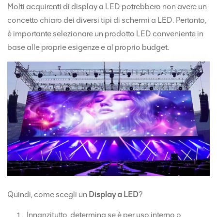
Molti acquirenti di display a LED potrebbero non avere un
concetto chiaro dei diversi tipi di schermi a LED. Pertanto,
è importante selezionare un prodotto LED conveniente in
base alle proprie esigenze e al proprio budget.
Quindi, come scegli un
Display a LED
?
Innanzitutto, determina se è per uso interno o