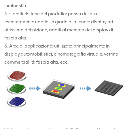
luminosità.
4. Caratteristiche del prodotto: passo dei pixel
estremamente ridotto, in grado di ottenere display ad
altissima definizione, adatti al mercato dei display di
fascia alta.
5. Aree di applicazione: utilizzato principalmente in
display automobilistici, cinematografia virtuale, vetrine
commerciali di fascia alta, ecc.