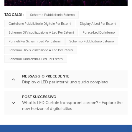
TAG CALDI :
Schermo Pubblicitario Esterno
Cartellone Pubblicitario Digitale Per Esterni
Display A Led Per Esterni
Schermo Di Visualizzazione A Led Per Esterni
Parete Led Da Interno
Pannelli Per Schermi Led Per Esterni
Schermo Pubblicitario Esterno
Schermo Di Visualizzazione A Led Per Interni
Schermi Pubblicitari A Led Per Esterni
MESSAGGIO PRECEDENTE
Display a LED per interni: una guida completa
POST SUCCESSIVO
What is LED Curtain transparent screen? - Explore the
new horizon of digital cities