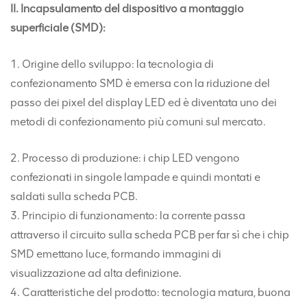
II. Incapsulamento del dispositivo a montaggio
superficiale (SMD):
1. Origine dello sviluppo: la tecnologia di
confezionamento SMD è emersa con la riduzione del
passo dei pixel del display LED ed è diventata uno dei
metodi di confezionamento più comuni sul mercato.
2. Processo di produzione: i chip LED vengono
confezionati in singole lampade e quindi montati e
saldati sulla scheda PCB.
3. Principio di funzionamento: la corrente passa
attraverso il circuito sulla scheda PCB per far sì che i chip
SMD emettano luce, formando immagini di
visualizzazione ad alta definizione.
4. Caratteristiche del prodotto: tecnologia matura, buona