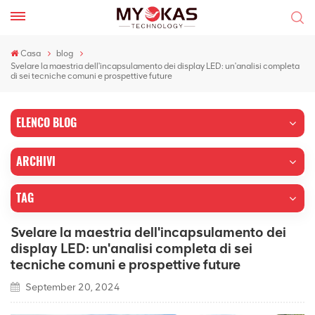
Casa
blog
Svelare la maestria dell'incapsulamento dei display LED: un'analisi completa
di sei tecniche comuni e prospettive future
ELENCO BLOG
ARCHIVI
TAG
Svelare la maestria dell'incapsulamento dei
display LED: un'analisi completa di sei
tecniche comuni e prospettive future
September 20, 2024