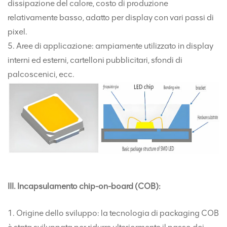
dissipazione del calore, costo di produzione
relativamente basso, adatto per display con vari passi di
pixel.
5. Aree di applicazione: ampiamente utilizzato in display
interni ed esterni, cartelloni pubblicitari, sfondi di
palcoscenici, ecc.
III. Incapsulamento chip-on-board (COB):
1. Origine dello sviluppo: la tecnologia di packaging COB