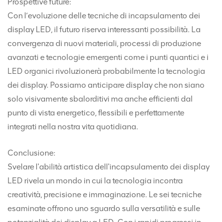
Prospettive future:
Con l’evoluzione delle tecniche di incapsulamento dei
display LED, il futuro riserva interessanti possibilità. La
convergenza di nuovi materiali, processi di produzione
avanzati e tecnologie emergenti come i punti quantici e i
LED organici rivoluzionerà probabilmente la tecnologia
dei display. Possiamo anticipare display che non siano
solo visivamente sbalorditivi ma anche efficienti dal
punto di vista energetico, flessibili e perfettamente
integrati nella nostra vita quotidiana.
Conclusione:
Svelare l'abilità artistica dell'incapsulamento dei display
LED rivela un mondo in cui la tecnologia incontra
creatività, precisione e immaginazione. Le sei tecniche
esaminate offrono uno sguardo sulla versatilità e sulle