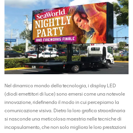
Nel dinamico mondo della tecnologia, i display LED
(diodi emettitori di luce) sono emersi come una notevole
innovazione, ridefinendo il modo in cui percepiamo la
comunicazione visiva. Dietro la loro grafica straordinaria
si nasconde una meticolosa maestria nelle tecniche di
incapsulamento, che non solo migliora le loro prestazioni