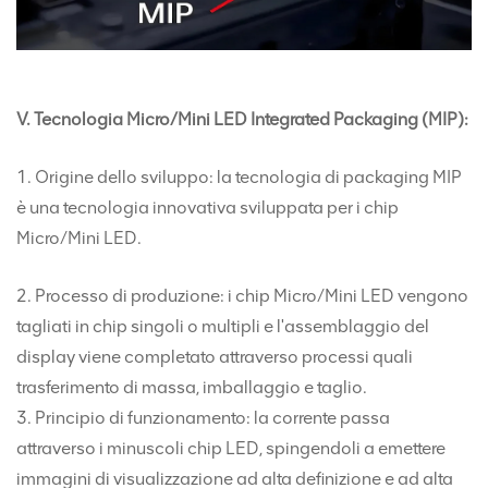
V. Tecnologia Micro/Mini LED Integrated Packaging (MIP):
1. Origine dello sviluppo: la tecnologia di packaging MIP
è una tecnologia innovativa sviluppata per i chip
Micro/Mini LED.
2. Processo di produzione: i chip Micro/Mini LED vengono
tagliati in chip singoli o multipli e l'assemblaggio del
display viene completato attraverso processi quali
trasferimento di massa, imballaggio e taglio.
3. Principio di funzionamento: la corrente passa
attraverso i minuscoli chip LED, spingendoli a emettere
immagini di visualizzazione ad alta definizione e ad alta