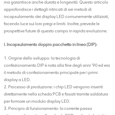
ma garantisce anche durata e longevità. Questo articolo
approfondisce i dettagli intricati di sei metodi di
incapsulamento dei display LED comunemente utilizzati,
facendo luce sui loro pregi e limiti. Inoltre, prevede le
prospettive future di questo campo in rapida evoluzione.
I. Incapsulamento doppio pacchetto in linea (DIP):
1. Origine dello sviluppo: la tecnologia di
confezionamento DIP è nata alla fine degli anni '90 ed era
il metodo di confezionamento principale per i primi
display a LED.
2. Processo di produzione: i chip LED vengono inseriti
direttamente nella scheda PCB e fissati tramite saldatura
per formare un modulo display LED.
3. Principio di funzionamento: la corrente passa