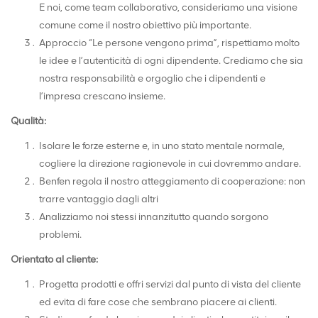
E noi, come team collaborativo, consideriamo una visione
comune come il nostro obiettivo più importante.
Approccio “Le persone vengono prima”, rispettiamo molto
le idee e l’autenticità di ogni dipendente. Crediamo che sia
nostra responsabilità e orgoglio che i dipendenti e
l’impresa crescano insieme.
Qualità:
Isolare le forze esterne e, in uno stato mentale normale,
cogliere la direzione ragionevole in cui dovremmo andare.
Benfen regola il nostro atteggiamento di cooperazione: non
trarre vantaggio dagli altri
Analizziamo noi stessi innanzitutto quando sorgono
problemi.
Orientato al cliente:
Progetta prodotti e offri servizi dal punto di vista del cliente
ed evita di fare cose che sembrano piacere ai clienti.