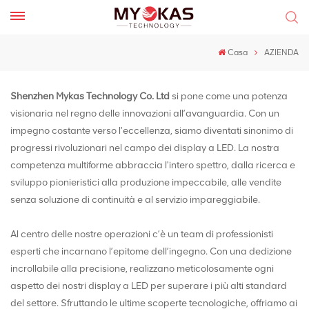
Casa
AZIENDA
Shenzhen Mykas Technology Co. Ltd
si pone come una potenza
visionaria nel regno delle innovazioni all’avanguardia. Con un
impegno costante verso l'eccellenza, siamo diventati sinonimo di
progressi rivoluzionari nel campo dei display a LED. La nostra
competenza multiforme abbraccia l'intero spettro, dalla ricerca e
sviluppo pionieristici alla produzione impeccabile, alle vendite
senza soluzione di continuità e al servizio impareggiabile.
Al centro delle nostre operazioni c’è un team di professionisti
esperti che incarnano l’epitome dell’ingegno. Con una dedizione
incrollabile alla precisione, realizzano meticolosamente ogni
aspetto dei nostri display a LED per superare i più alti standard
del settore. Sfruttando le ultime scoperte tecnologiche, offriamo ai