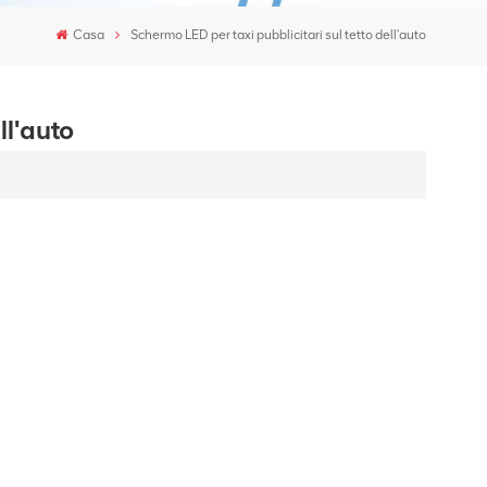
Casa
Schermo LED per taxi pubblicitari sul tetto dell'auto
ll'auto