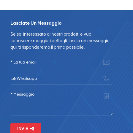
Lasciate Un Messaggio
Se sei interessato ai nostri prodotti e vuoi
conoscere maggiori dettagli, lascia un messaggio
qui, ti risponderemo il prima possibile.
INVIA