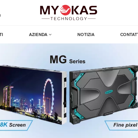
m
TI
AZIENDA
NOTIZIA
CONTAT