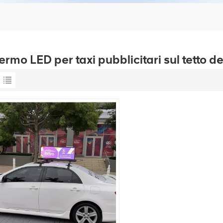
rmo LED per taxi pubblicitari sul tetto de