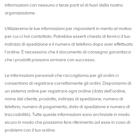
informazioni con nessuno o terze parti al di fuori della nostra
organizzazione.
Utilizzeremo le tue informazioni per risponderti in merito al motivo
per cui ci hai contattato. Potrebbe esserti chiesto di fornirci il tuo
indirizzo di spedizione e il numero di telefono dopo aver effettuato
l'ordine. È necessario che il documento di consegna garantisca
che i prodotti possano arrivare con successo.
Le informazioni personali che raccogliamo per gli ordini ci
consentono di registrare correttamente gli ordini. Disponiamo di
un sistema online per registrare ogni ordine (data dell'ordine,
nome del cliente, prodotto, indirizzo di spedizione, numero di
telefono, numero di pagamento, data di spedizione e numero di
tracciabilità). Tutte queste informazioni sono archiviate in modo
sicuro in modo che possiamo fare riferimento ad esse in caso di
problemi con il tuo ordine.