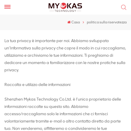
Casa
politica sulla riservatezza
La tua privacy è importante per noi. Abbiamo sviluppato
un'Informativa sulla privacy che copre il modo in cui raccogliamo,
utilizziamo e archiviamo le tue informazioni. Ti preghiamo di
dedicare un momento a familiarizzare con le nostre pratiche sulla
privacy.
Raccolta e utilizzo delle informazioni
Shenzhen Mykas Technology Co.Ltd. è l'unico proprietario delle
informazioni raccolte su questo sito. Abbiamo
accesso/raccogliamo solo le informazioni che ci fornisci
volontariamente tramite e-mail o altro contatto diretto da parte
tua. Non venderemo, affitteremo o condivideremo le tue