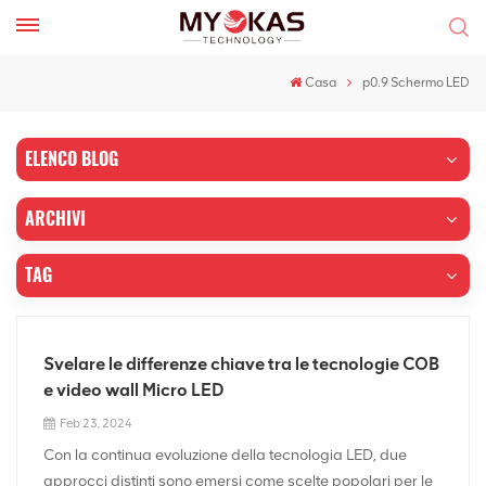
Casa
p0.9 Schermo LED
ELENCO BLOG
ARCHIVI
TAG
Svelare le differenze chiave tra le tecnologie COB
e video wall Micro LED
Feb 23, 2024
Con la continua evoluzione della tecnologia LED, due
approcci distinti sono emersi come scelte popolari per le