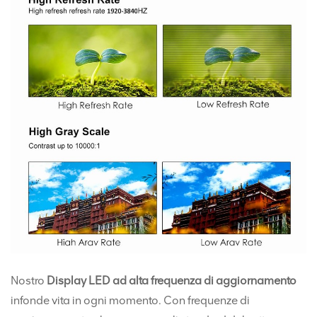
Nostro
Display LED ad alta frequenza di aggiornamento
infonde vita in ogni momento. Con frequenze di