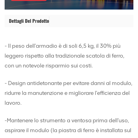
Dettagli Del Prodotto
- Il peso dell'armadio è di soli 6,5 kg, il 30% più
leggero rispetto alla tradizionale scatola di ferro,
con un notevole risparmio sui costi.
- Design antidetonante per evitare danni al modulo,
ridurre la manutenzione e migliorare l'efficienza del
lavoro.
-Mantenere lo strumento a ventosa prima dell'uso,
aspirare il modulo (la piastra di ferro è installata sul