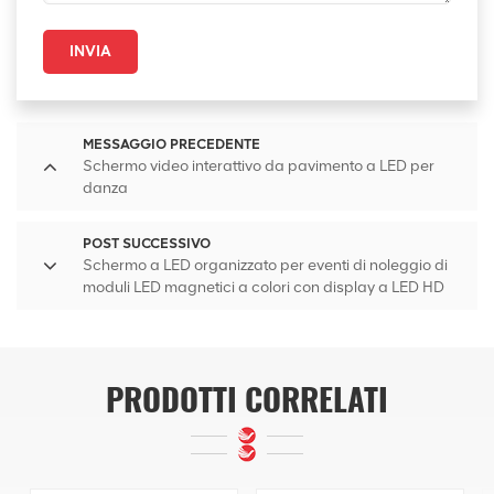
INVIA
MESSAGGIO PRECEDENTE
Schermo video interattivo da pavimento a LED per
danza
POST SUCCESSIVO
Schermo a LED organizzato per eventi di noleggio di
moduli LED magnetici a colori con display a LED HD
PRODOTTI CORRELATI