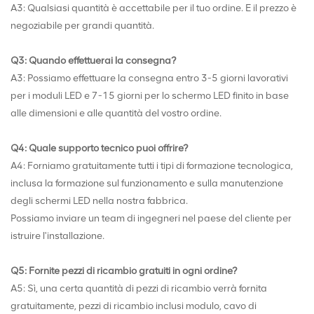
A3: Qualsiasi quantità è accettabile per il tuo ordine. E il prezzo è
negoziabile per grandi quantità.
Q3: Quando effettuerai la consegna?
A3: Possiamo effettuare la consegna entro 3-5 giorni lavorativi
per i moduli LED e 7-15 giorni per lo schermo LED finito in base
alle dimensioni e alle quantità del vostro ordine.
Q4: Quale supporto tecnico puoi offrire?
A4: Forniamo gratuitamente tutti i tipi di formazione tecnologica,
inclusa la formazione sul funzionamento e sulla manutenzione
degli schermi LED nella nostra fabbrica.
Possiamo inviare un team di ingegneri nel paese del cliente per
istruire l'installazione.
Q5: Fornite pezzi di ricambio gratuiti in ogni ordine?
A5: Sì, una certa quantità di pezzi di ricambio verrà fornita
gratuitamente, pezzi di ricambio inclusi modulo, cavo di