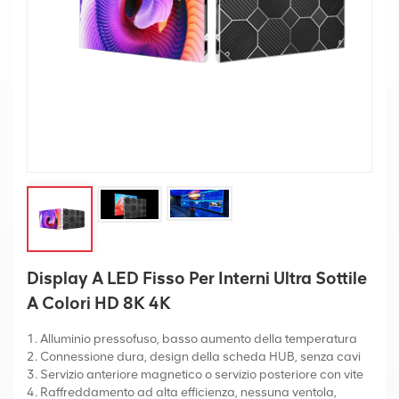
Display A LED Fisso Per Interni Ultra Sottile
A Colori HD 8K 4K
1. Alluminio pressofuso, basso aumento della temperatura
2. Connessione dura, design della scheda HUB, senza cavi
3. Servizio anteriore magnetico o servizio posteriore con vite
4. Raffreddamento ad alta efficienza, nessuna ventola,