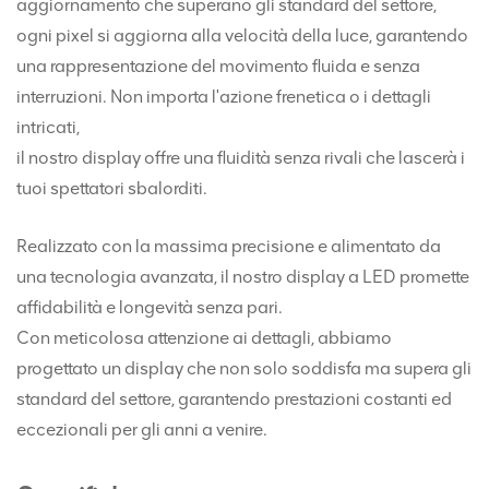
aggiornamento che superano gli standard del settore,
ogni pixel si aggiorna alla velocità della luce, garantendo
una rappresentazione del movimento fluida e senza
interruzioni. Non importa l'azione frenetica o i dettagli
intricati,
il nostro display offre una fluidità senza rivali che lascerà i
tuoi spettatori sbalorditi.
Realizzato con la massima precisione e alimentato da
una tecnologia avanzata, il nostro display a LED promette
affidabilità e longevità senza pari.
Con meticolosa attenzione ai dettagli, abbiamo
progettato un display che non solo soddisfa ma supera gli
standard del settore, garantendo prestazioni costanti ed
eccezionali per gli anni a venire.