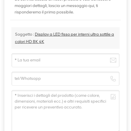
maggiori dettagli, lascia un messaggio qui, ti
risponderemo il prima possibile.
Soggetto :
Display a LED fisso per interni ultra sottile a
colori HD 8K 4K