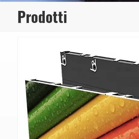
Prodotti