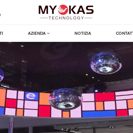
m
TI
AZIENDA
NOTIZIA
CONTAT