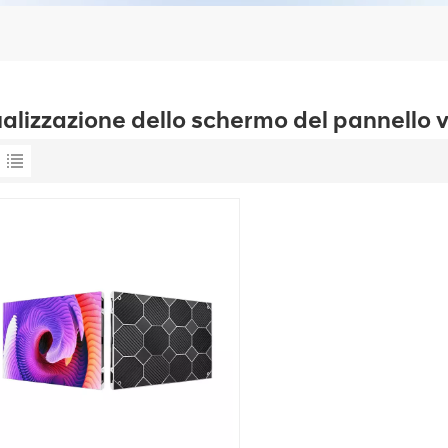
ualizzazione dello schermo del pannello 