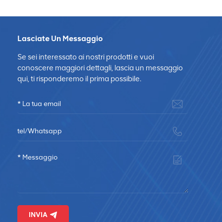
Lasciate Un Messaggio
Se sei interessato ai nostri prodotti e vuoi
conoscere maggiori dettagli, lascia un messaggio
qui, ti risponderemo il prima possibile.
INVIA