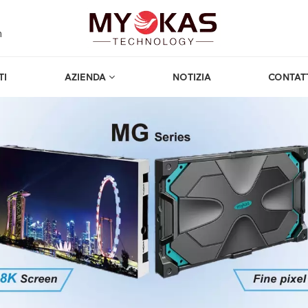
m
TI
AZIENDA
NOTIZIA
CONTAT