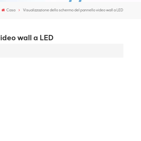
Casa
Visualizzazione dello schermo del pannello video wall a LED
video wall a LED