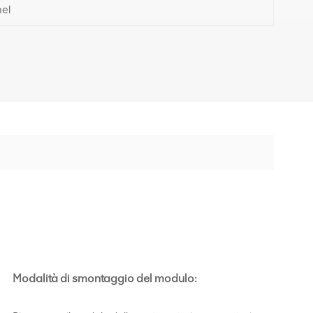
nel
Modalità di smontaggio del modulo: