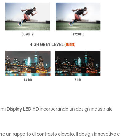
erni
Display LED HD
incorporando un design industriale
enere un rapporto di contrasto elevato. Il design innovativo e