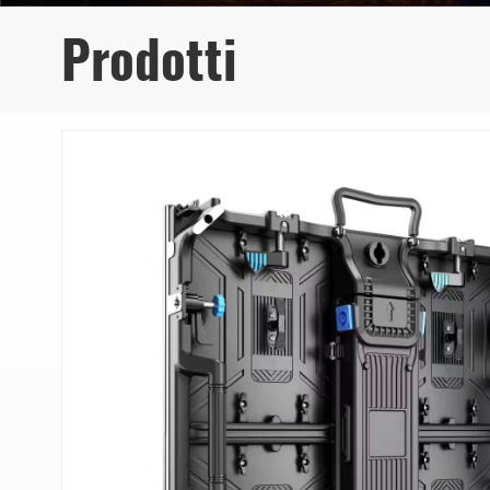
Prodotti