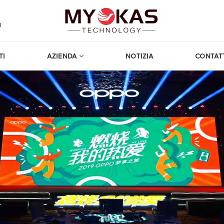
m
TI
AZIENDA
NOTIZIA
CONTAT