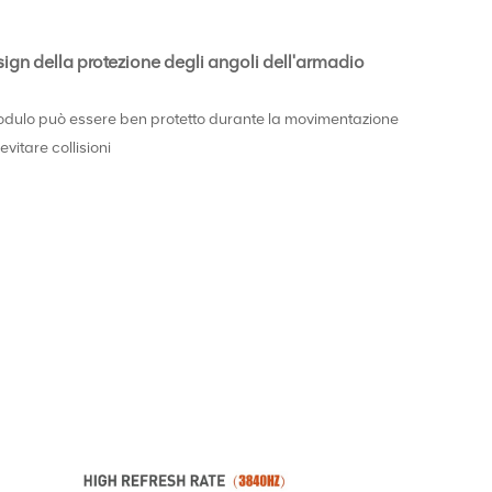
ign della protezione degli angoli dell'armadio
modulo può essere ben protetto durante la movimentazione
evitare collisioni