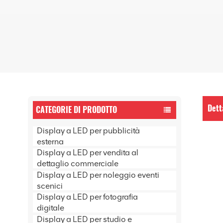
Dett
CATEGORIE DI PRODOTTO
Display a LED per pubblicità
esterna
Display a LED per vendita al
dettaglio commerciale
Display a LED per noleggio eventi
scenici
Display a LED per fotografia
digitale
Display a LED per studio e