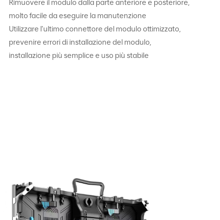
Rimuovere il modulo dalla parte anteriore e posteriore,
molto facile da eseguire la manutenzione
Utilizzare l'ultimo connettore del modulo ottimizzato,
prevenire errori di installazione del modulo,
installazione più semplice e uso più stabile