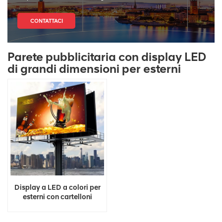
CONTATTACI
Parete pubblicitaria con display LED
di grandi dimensioni per esterni
Display a LED a colori per
esterni con cartelloni
pubblicitari 3D