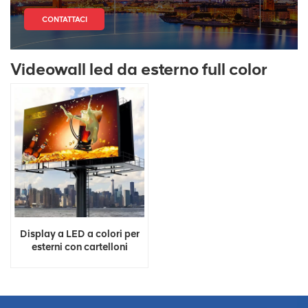
CONTATTACI
Videowall led da esterno full color
Display a LED a colori per
esterni con cartelloni
pubblicitari 3D