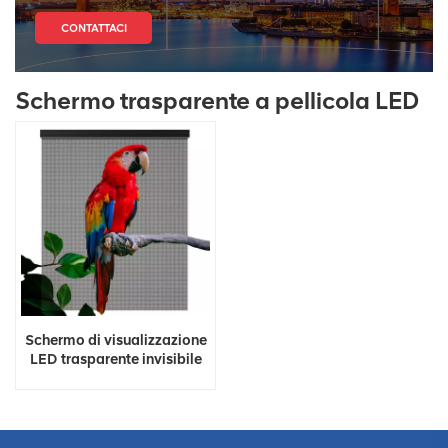
CONTATTACI
Schermo trasparente a pellicola LED
Schermo di visualizzazione
LED trasparente invisibile
olografico