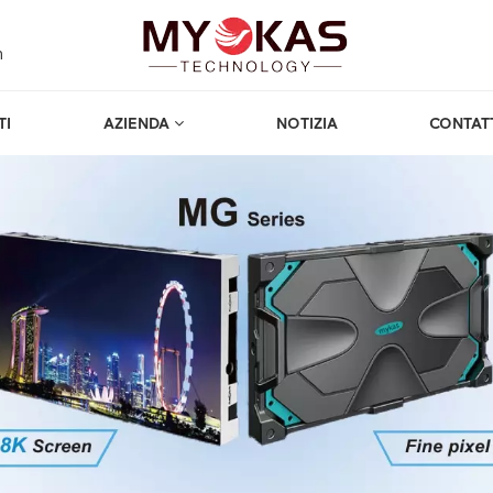
m
TI
AZIENDA
NOTIZIA
CONTAT