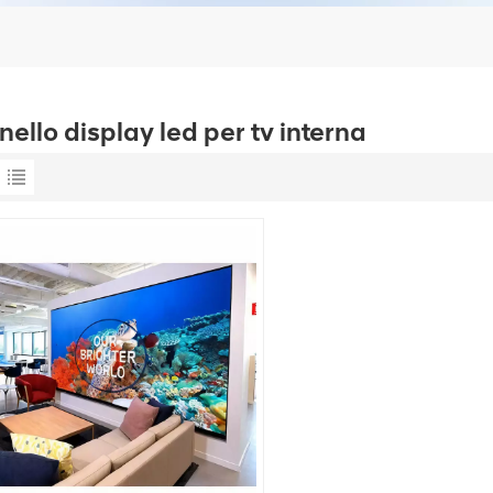
ello display led per tv interna