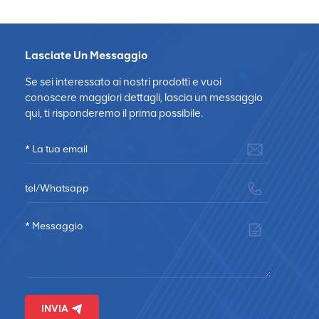
Lasciate Un Messaggio
Se sei interessato ai nostri prodotti e vuoi
conoscere maggiori dettagli, lascia un messaggio
qui, ti risponderemo il prima possibile.
INVIA