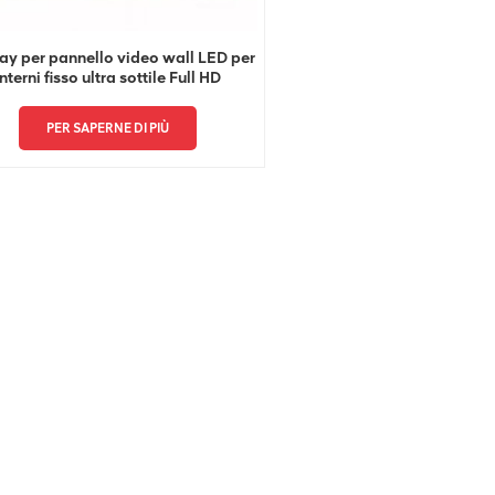
ay per pannello video wall LED per
interni fisso ultra sottile Full HD
PER SAPERNE DI PIÙ