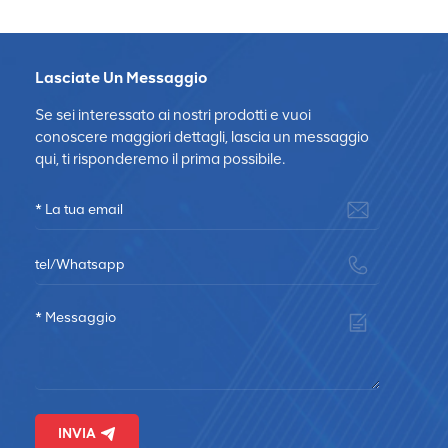
Lasciate Un Messaggio
Se sei interessato ai nostri prodotti e vuoi
conoscere maggiori dettagli, lascia un messaggio
qui, ti risponderemo il prima possibile.
INVIA