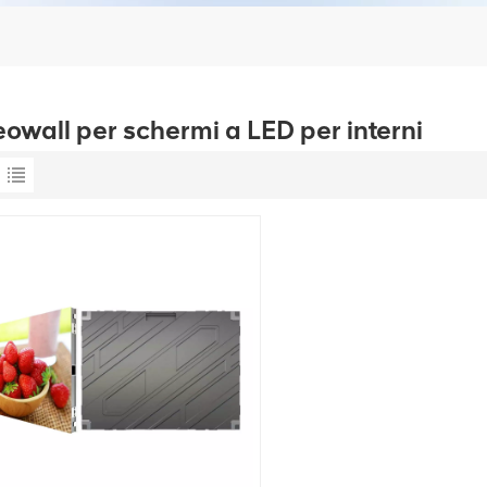
owall per schermi a LED per interni