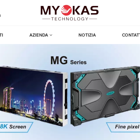
m
TI
AZIENDA
NOTIZIA
CONTAT