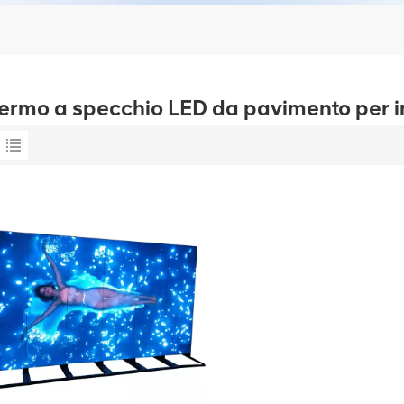
ermo a specchio LED da pavimento per i