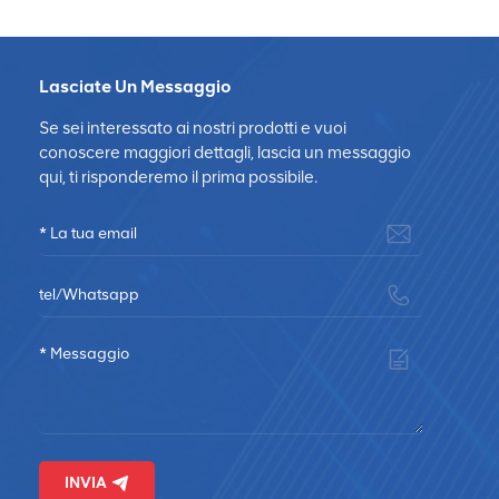
Lasciate Un Messaggio
Se sei interessato ai nostri prodotti e vuoi
conoscere maggiori dettagli, lascia un messaggio
qui, ti risponderemo il prima possibile.
INVIA