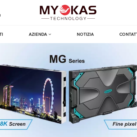
m
TI
AZIENDA
NOTIZIA
CONTAT