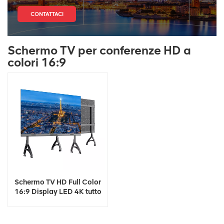
CONTATTACI
Schermo TV per conferenze HD a
colori 16:9
Schermo TV HD Full Color
16:9 Display LED 4K tutto
in uno