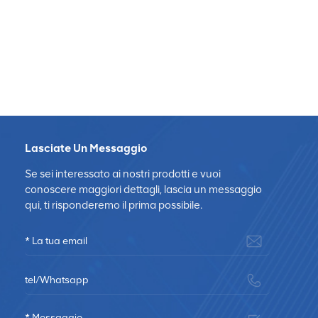
Lasciate Un Messaggio
Se sei interessato ai nostri prodotti e vuoi
conoscere maggiori dettagli, lascia un messaggio
qui, ti risponderemo il prima possibile.