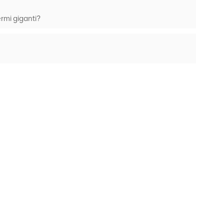
rmi giganti?