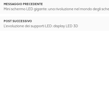
MESSAGGIO PRECEDENTE
Mini schermo LED gigante: una rivoluzione nel mondo degli sche
POST SUCCESSIVO
L'evoluzione dei supporti LED: display LED 3D